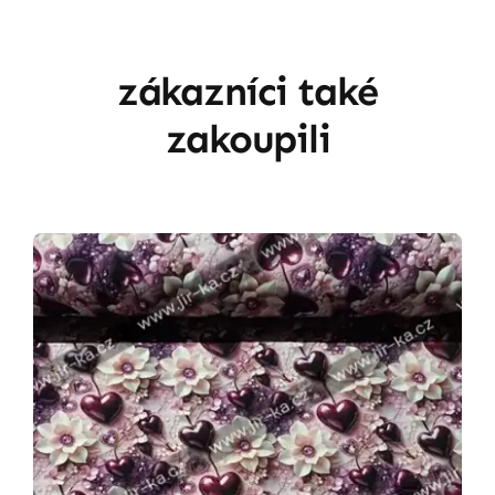
zákazníci také
zakoupili