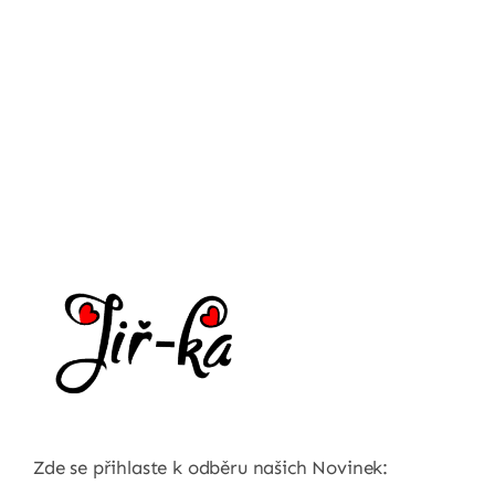
Zde se přihlaste k odběru našich Novinek: