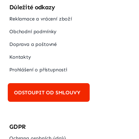
Důležité odkazy
Reklamace a vrácení zboží
Obchodní podmínky
Doprava a poštovné
Kontakty
Prohlášení o přístupnosti
ODSTOUPIT OD SMLOUVY
GDPR
Ochrana osobních údajů