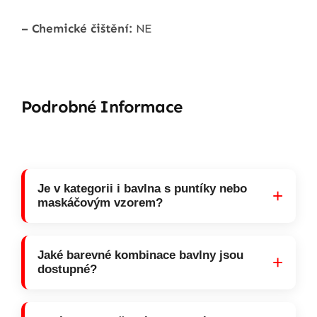
– Chemické čištění:
NE
Podrobné Informace
Je v kategorii i bavlna s puntíky nebo
+
maskáčovým vzorem?
Jaké barevné kombinace bavlny jsou
+
dostupné?