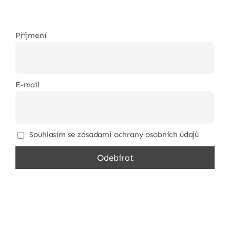
Příjmení
E-mail
Souhlasím se zásadami ochrany osobních údajů