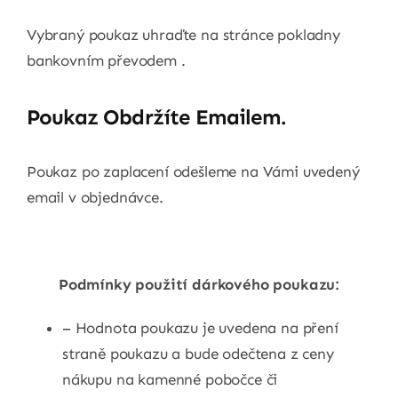
Vybraný poukaz uhraďte na stránce pokladny
bankovním převodem .
Poukaz Obdržíte Emailem.
Poukaz po zaplacení odešleme na Vámi uvedený
email v objednávce.
Podmínky použití dárkového poukazu:
– Hodnota poukazu je uvedena na pření
straně poukazu a bude odečtena z ceny
nákupu na kamenné pobočce či