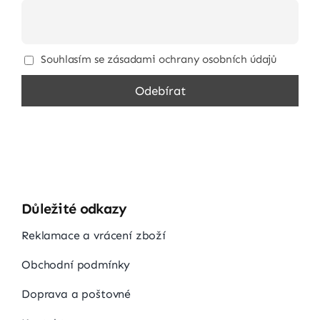
Souhlasím se zásadami ochrany osobních údajů
Důležité odkazy
Reklamace a vrácení zboží
Obchodní podmínky
Doprava a poštovné