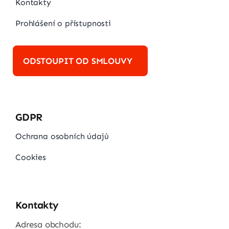
Kontakty
Prohlášení o přístupnosti
ODSTOUPIT OD SMLOUVY
GDPR
Ochrana osobních údajů
Cookies
Kontakty
Adresa obchodu: