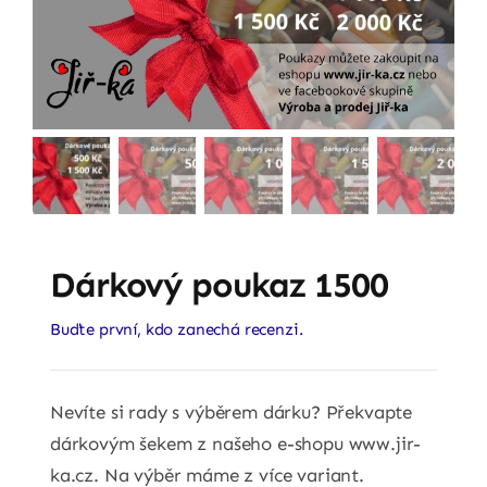
Dárkový poukaz 1500
Buďte první, kdo zanechá recenzi.
Nevíte si rady s výběrem dárku? Překvapte
dárkovým šekem z našeho e-shopu www.jir-
ka.cz. Na výběr máme z více variant.