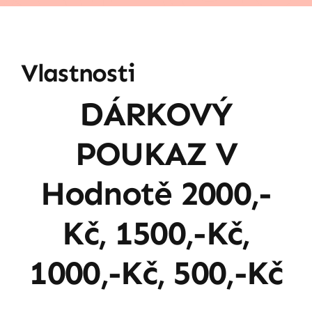
Vlastnosti
DÁRKOVÝ
POUKAZ V
Hodnotě 2000,-
Kč, 1500,-Kč,
1000,-Kč, 500,-Kč