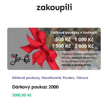
zakoupili
Dárkové poukazy
,
Nezařazené
,
Poukaz
,
Vánoce
Dárkový poukaz 2000
2000,00
Kč