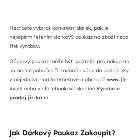
Nechcete vybírat konkrétní dárek, pak je
nejlepším řešením dárkový poukaz na zboží nebo
šité výrobky.
Dárkový poukaz může být uplatněn pro nákup na
kamenné pobočce či zadáním kódu do poznámky
v objednávce na internetovém obchodě
www.jir-
ka.cz
nebo ve facebookové skupině
Výroba a
prodej jir-ka.cz
Jak Dárkový Poukaz Zakoupit?