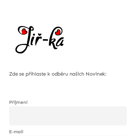
Zde se přihlaste k odběru našich Novinek:
Příjmení
E-mail