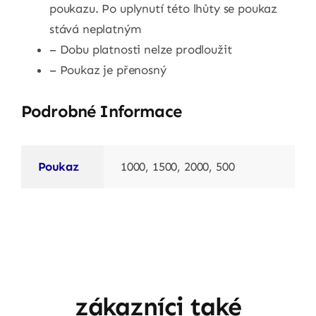
poukazu. Po uplynutí této lhůty se poukaz
stává neplatným
– Dobu platnosti nelze prodloužit
– Poukaz je přenosný
Podrobné Informace
Poukaz
1000, 1500, 2000, 500
zákazníci také