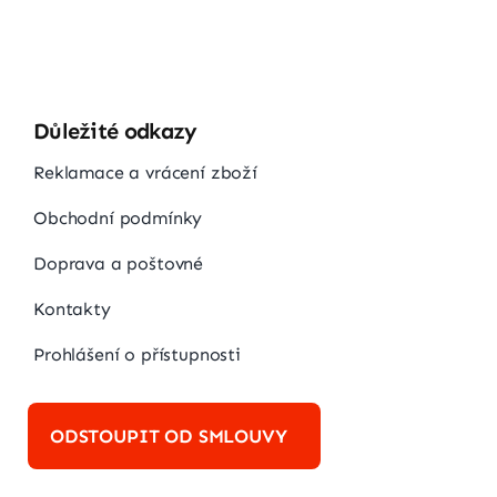
Důležité odkazy
Reklamace a vrácení zboží
Obchodní podmínky
Doprava a poštovné
Kontakty
Prohlášení o přístupnosti
ODSTOUPIT OD SMLOUVY