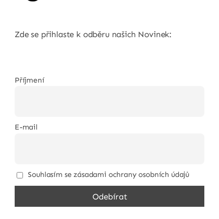
Zde se přihlaste k odběru našich Novinek:
Příjmení
E-mail
Souhlasím se zásadami ochrany osobních údajů