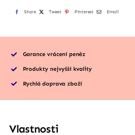
Share
Tweet
Pinterest
Email
Garance vrácení peněz
Produkty nejvyšší kvality
Rychlá doprava zboží
Vlastnosti