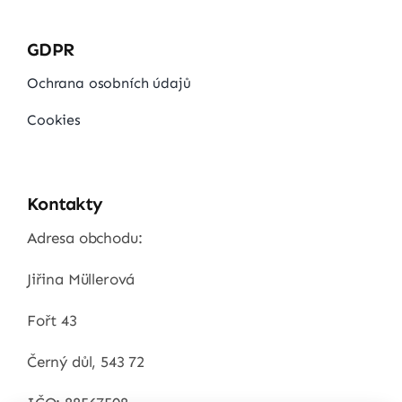
GDPR
Ochrana osobních údajů
Cookies
Kontakty
Adresa obchodu:
Jiřina Müllerová
Fořt 43
Černý důl, 543 72