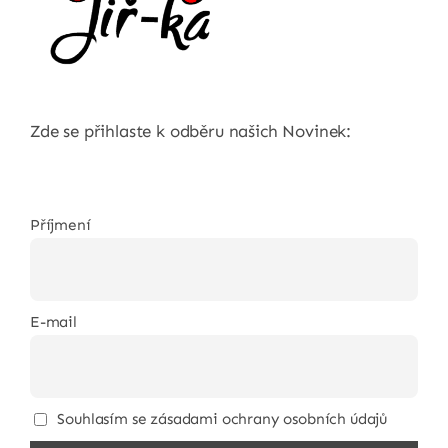
Zde se přihlaste k odběru našich Novinek:
Příjmení
E-mail
Souhlasím se zásadami ochrany osobních údajů