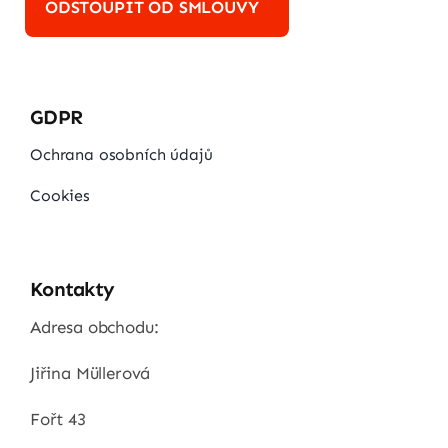
ODSTOUPIT OD SMLOUVY
GDPR
Ochrana osobních údajů
Cookies
Kontakty
Adresa obchodu:
Jiřina Müllerová
Fořt 43