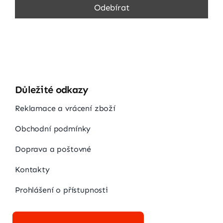
Důležité odkazy
Reklamace a vrácení zboží
Obchodní podmínky
Doprava a poštovné
Kontakty
Prohlášení o přístupnosti