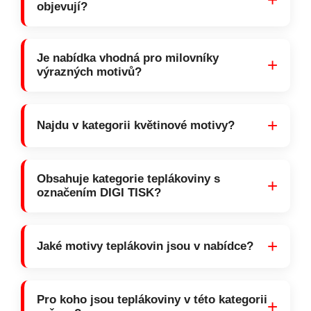
objevují?
Je nabídka vhodná pro milovníky
+
výrazných motivů?
+
Najdu v kategorii květinové motivy?
Obsahuje kategorie teplákoviny s
+
označením DIGI TISK?
+
Jaké motivy teplákovin jsou v nabídce?
Pro koho jsou teplákoviny v této kategorii
+