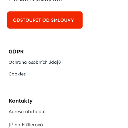
ODSTOUPIT OD SMLOUVY
GDPR
Ochrana osobních údajů
Cookies
Kontakty
Adresa obchodu:
Jiřina Müllerová