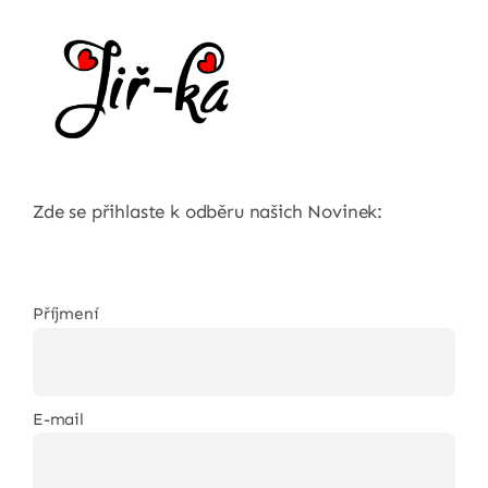
Zde se přihlaste k odběru našich Novinek:
Příjmení
E-mail