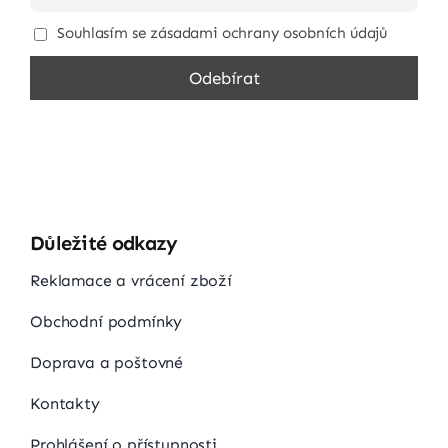
Souhlasím se zásadami ochrany osobních údajů
Důležité odkazy
Reklamace a vrácení zboží
Obchodní podmínky
Doprava a poštovné
Kontakty
Prohlášení o přístupnosti