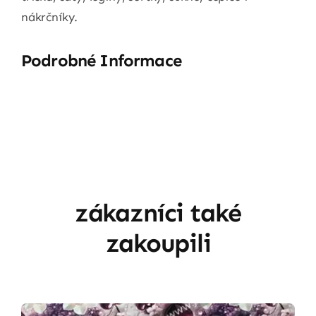
nákrčníky.
Podrobné Informace
zákazníci také
zakoupili