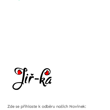
Zde se přihlaste k odběru našich Novinek: