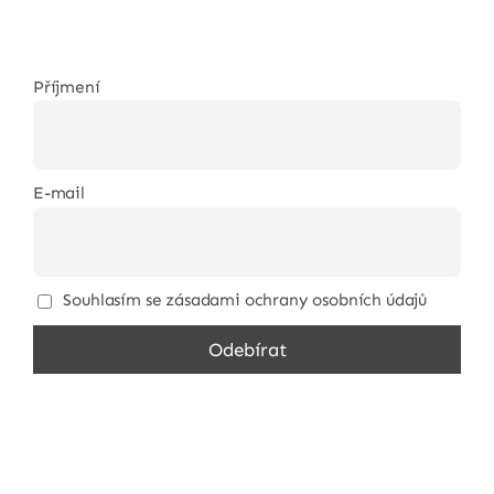
Příjmení
E-mail
Souhlasím se zásadami ochrany osobních údajů