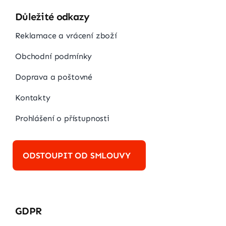
Důležité odkazy
Reklamace a vrácení zboží
Obchodní podmínky
Doprava a poštovné
Kontakty
Prohlášení o přístupnosti
ODSTOUPIT OD SMLOUVY
GDPR