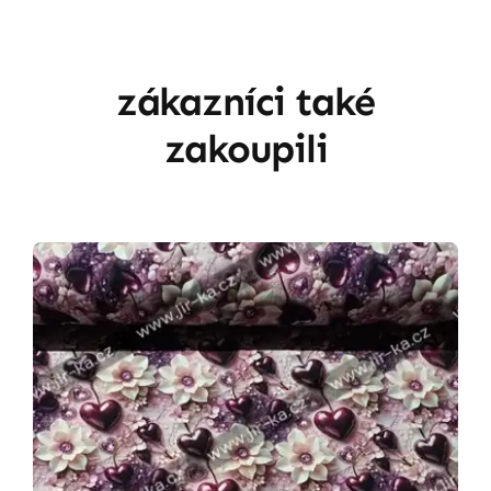
zákazníci také
zakoupili