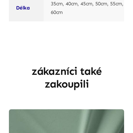
35cm, 40cm, 45cm, 50cm, 55cm,
Délka
60cm
zákazníci také
zakoupili