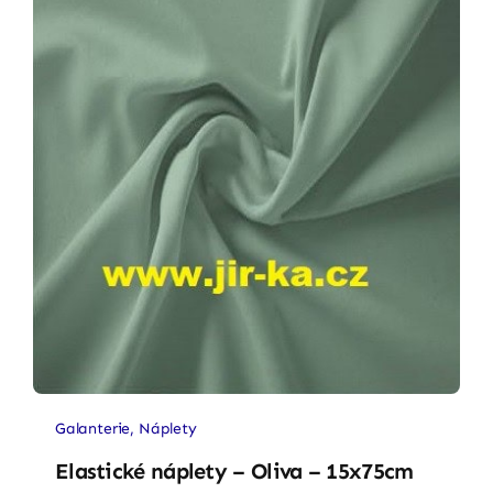
Galanterie
,
Náplety
Elastické náplety – Oliva – 15x75cm