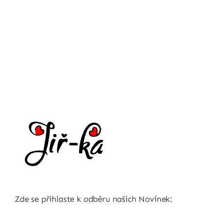
Zde se přihlaste k odběru našich Novinek: