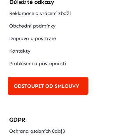
Důležité odkazy
Reklamace a vrácení zboží
Obchodní podmínky
Doprava a poštovné
Kontakty
Prohlášení o přístupnosti
ODSTOUPIT OD SMLOUVY
GDPR
Ochrana osobních údajů