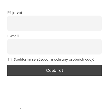
Příjmení
E-mail
Souhlasím se zásadami ochrany osobních údajů